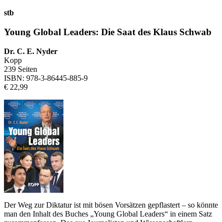
stb
Young Global Leaders: Die Saat des Klaus Schwab
Dr. C. E. Nyder
Kopp
239 Seiten
ISBN: 978-3-86445-885-9
€ 22,99
Der Weg zur Diktatur ist mit bösen Vorsätzen gepflastert – so könnte
man den Inhalt des Buches „Young Global Leaders“ in einem Satz