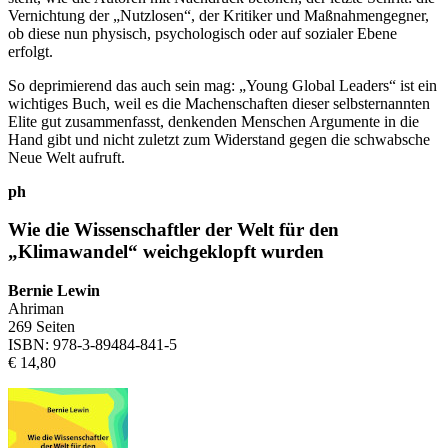
Vernichtung der „Nutzlosen“, der Kritiker und Maßnahmengegner,
ob diese nun physisch, psychologisch oder auf sozialer Ebene
erfolgt.
So deprimierend das auch sein mag: „Young Global Leaders“ ist ein
wichtiges Buch, weil es die Machenschaften dieser selbsternannten
Elite gut zusammenfasst, denkenden Menschen Argumente in die
Hand gibt und nicht zuletzt zum Widerstand gegen die schwabsche
Neue Welt aufruft.
ph
Wie die Wissenschaftler der Welt für den
„Klimawandel“ weichgeklopft wurden
Bernie Lewin
Ahriman
269 Seiten
ISBN: 978-3-89484-841-5
€ 14,80