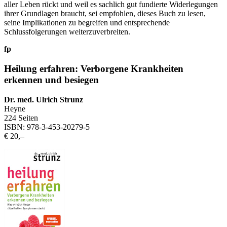
aller Leben rückt und weil es sachlich gut fundierte Widerlegungen
ihrer Grundlagen braucht, sei empfohlen, dieses Buch zu lesen,
seine Implikationen zu begreifen und entsprechende
Schlussfolgerungen weiterzuverbreiten.
fp
Heilung erfahren: Verborgene Krankheiten
erkennen und besiegen
Dr. med. Ulrich Strunz
Heyne
224 Seiten
ISBN: 978-3-453-20279-5
€ 20,–