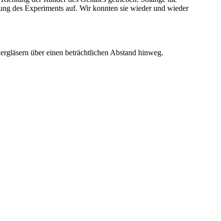
ung des Experiments auf. Wir konnten sie wieder und wieder
rgläsern über einen beträchtlichen Abstand hinweg.