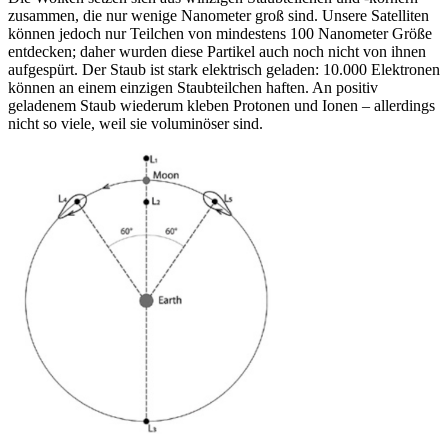
zusammen, die nur wenige Nanometer groß sind. Unsere Satelliten
können jedoch nur Teilchen von mindestens 100 Nanometer Größe
entdecken; daher wurden diese Partikel auch noch nicht von ihnen
aufgespürt. Der Staub ist stark elektrisch geladen: 10.000 Elektronen
können an einem einzigen Staubteilchen haften. An positiv
geladenem Staub wiederum kleben Protonen und Ionen – allerdings
nicht so viele, weil sie voluminöser sind.