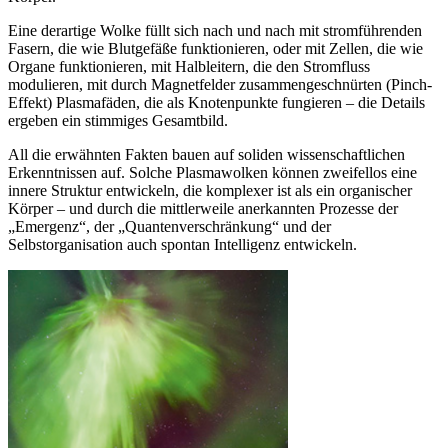
Eine derartige Wolke füllt sich nach und nach mit stromführenden
Fasern, die wie Blutgefäße funktionieren, oder mit Zellen, die wie
Organe funktionieren, mit Halbleitern, die den Stromfluss
modulieren, mit durch Magnetfelder zusammengeschnürten (Pinch-
Effekt) Plasmafäden, die als Knotenpunkte fungieren – die Details
ergeben ein stimmiges Gesamtbild.
All die erwähnten Fakten bauen auf soliden wissenschaftlichen
Erkenntnissen auf. Solche Plasmawolken können zweifellos eine
innere Struktur entwickeln, die komplexer ist als ein organischer
Körper – und durch die mittlerweile anerkannten Prozesse der
„Emergenz“, der „Quantenverschränkung“ und der
Selbstorganisation auch spontan Intelligenz entwickeln.