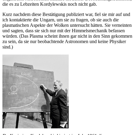
die es zu Lebzeiten Kordylewskis noch nicht gab.
Kurz nachdem diese Bestätigung publiziert war, fiel sie mir auf und
ich kontaktierte die Ungarn, um sie zu fragen, ob sie auch die
plasmatischen Aspekte der Wolken untersucht hätten. Sie verneinten
und sagten, dass sie sich nur mit der Himmelsmechanik befassen
würden. (Das Plasma scheint ihnen gar nicht in den Sinn gekommen
zu sein, da sie nur beobachtende Astronomen und keine Physiker
sind.)