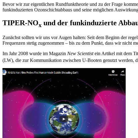
Bevor wir zur eigentlichen Rundfunktheorie und zu der Frage komme
funkinduzierten Ozonschichtabbaus und seine möglichen Auswirkung
TIPER-NO
und der funkinduzierte Abbau
x
Zunächst sollten wir uns vor Augen halten: Seit dem Beginn der re
Frequenzen stetig zugenommen – bis zu dem Punkt, dass wir nicht me
Im Jahr 2008 wurde im Magazin
New Scientist
ein Artikel mit dem Ti
(LW), die zur Kommunikation zwischen U-Booten genutzt werden, dri