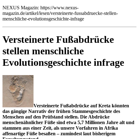
NEXUS Magazin: https://www.nexus-
magazin.de/artikel/lesen/versteinerte-fussabdruecke-stellen-
menschliche-evolutionsgeschichte-infrage
Versteinerte Fußabdrücke
stellen menschliche
Evolutionsgeschichte infrage
Versteinerte Fußabdrücke auf Kreta könnten
das gängige Narrativ der frühen Stammesgeschichte des
Menschen auf den Prüfstand stellen. Die Abdrücke
menschenähnlicher Füße sind etwa 5,7 Millionen Jahre alt und
stammen aus einer Zeit, als unsere Vorfahren in Afrika
affenartige Füße besaßen – zumindest laut bisherigem