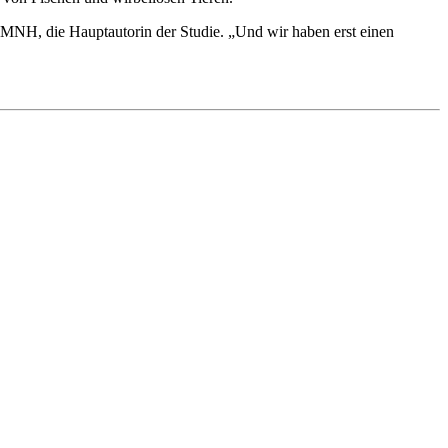
MNH, die Hauptautorin der Studie. „Und wir haben erst einen