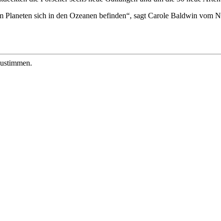
 Planeten sich in den Ozeanen befinden“, sagt Carole Baldwin vom N
zustimmen.