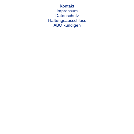
Kontakt
Impressum
Datenschutz
Haftungsausschluss
ABO kündigen