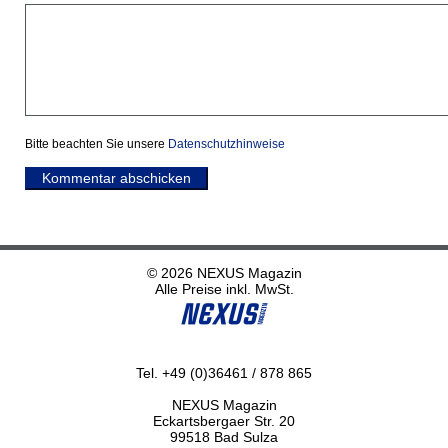
Bitte beachten Sie unsere
Datenschutzhinweise
Kommentar abschicken
© 2026 NEXUS Magazin
Alle Preise inkl. MwSt.
Tel. +49 (0)36461 / 878 865
NEXUS Magazin
Eckartsbergaer Str. 20
99518 Bad Sulza