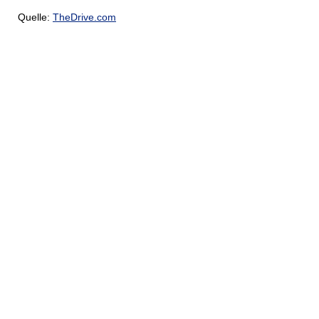
Quelle:
TheDrive.com