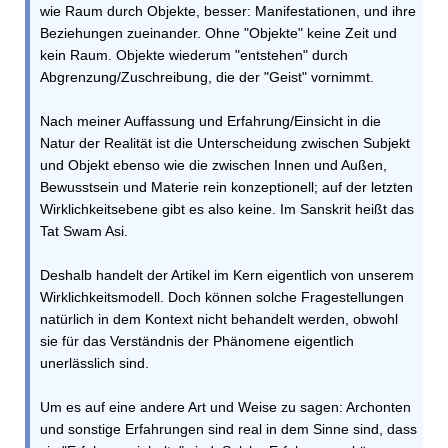
wie Raum durch Objekte, besser: Manifestationen, und ihre
Beziehungen zueinander. Ohne "Objekte" keine Zeit und
kein Raum. Objekte wiederum "entstehen" durch
Abgrenzung/Zuschreibung, die der "Geist" vornimmt.
Nach meiner Auffassung und Erfahrung/Einsicht in die
Natur der Realität ist die Unterscheidung zwischen Subjekt
und Objekt ebenso wie die zwischen Innen und Außen,
Bewusstsein und Materie rein konzeptionell; auf der letzten
Wirklichkeitsebene gibt es also keine. Im Sanskrit heißt das
Tat Swam Asi.
Deshalb handelt der Artikel im Kern eigentlich von unserem
Wirklichkeitsmodell. Doch können solche Fragestellungen
natürlich in dem Kontext nicht behandelt werden, obwohl
sie für das Verständnis der Phänomene eigentlich
unerlässlich sind.
Um es auf eine andere Art und Weise zu sagen: Archonten
und sonstige Erfahrungen sind real in dem Sinne sind, dass