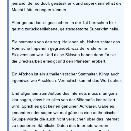
jemand, der so doof, geisteskrank und superkriminell ist die
Macht hätte erlangen können.
Aber genau das ist geschehen. In der Tat herrschen hier
geistig zurückgebliebene, geistesgestörte Superkriminelle.
Sie stammen von den sog. Hellenen ab. Haben später das
Römische Imperium gegründet, was der erste reine
Sklavenstaat war. Und diese Sklaven haben dann für sie
die Drecksarbeit erledigt und den Planeten erobert.
Ein ARchon ist ein althellenistischer Statthalter. Klingt auch
irgendwie wie Arschloch. Vermutlich kommt das Wort daher.
Und allgemein zum Aufbau des Internets muss man ganz
klar sagen, dass hier alles von der Blödmafia kontrolliert
wird. Sprich es gibt keinen genuinen Aufklärer. Gäbe es
jemanden oder sagen wir mal gäbe es eine authentische
Gruppe würde die auch nicht versuchen über das Internet
zu operieren. Sämtliche Daten des Internets werden