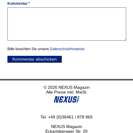
Kommentar *
Bitte beachten Sie unsere
Datenschutzhinweise
Kommentar abschicken
© 2026 NEXUS Magazin
Alle Preise inkl. MwSt.
Tel. +49 (0)36461 / 878 865
NEXUS Magazin
Eckartsbergaer Str. 20