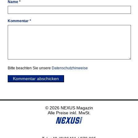
Name *
Kommentar *
Bitte beachten Sie unsere
Datenschutzhinweise
Kommentar abschicken
© 2026 NEXUS Magazin
Alle Preise inkl. MwSt.