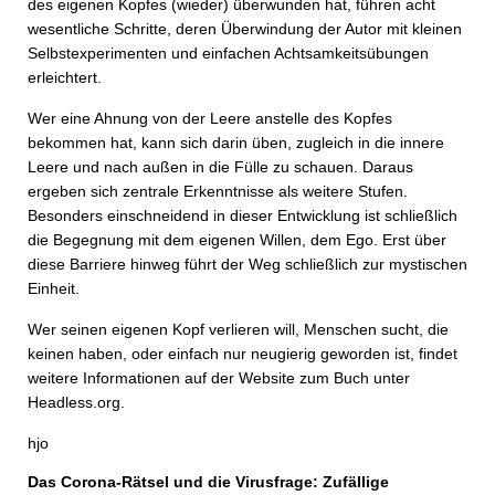
des eigenen Kopfes (wieder) überwunden hat, führen acht
wesentliche Schritte, deren Überwindung der Autor mit kleinen
Selbstexperimenten und einfachen Achtsamkeitsübungen
erleichtert.
Wer eine Ahnung von der Leere anstelle des Kopfes
bekommen hat, kann sich darin üben, zugleich in die innere
Leere und nach außen in die Fülle zu schauen. Daraus
ergeben sich zentrale Erkenntnisse als weitere Stufen.
Besonders einschneidend in dieser Entwicklung ist schließlich
die Begegnung mit dem eigenen Willen, dem Ego. Erst über
diese Barriere hinweg führt der Weg schließlich zur mystischen
Einheit.
Wer seinen eigenen Kopf verlieren will, Menschen sucht, die
keinen haben, oder einfach nur neugierig geworden ist, findet
weitere Informationen auf der Website zum Buch unter
Headless.org.
hjo
Das Corona-Rätsel und die Virusfrage: Zufällige