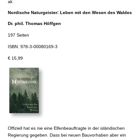
ak
Nordische Naturgeister: Leben mit den Wesen des Waldes
Dr. phil. Thomas Höffgen
197 Seiten
ISBN: 978-3-00080169-3
€ 15,99
Offiziell hat es nie eine Elfenbeauftragte in der isländischen
Regierung gegeben. Dass bei neuen Bauvorhaben aber ein