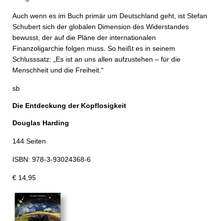
Auch wenn es im Buch primär um Deutschland geht, ist Stefan
Schubert sich der globalen Dimension des Widerstandes
bewusst, der auf die Pläne der internationalen
Finanzoligarchie folgen muss. So heißt es in seinem
Schlusssatz: „Es ist an uns allen aufzustehen – für die
Menschheit und die Freiheit.“
sb
Die Entdeckung der Kopflosigkeit
Douglas Harding
144 Seiten
ISBN: 978-3-93024368-6
€ 14,95