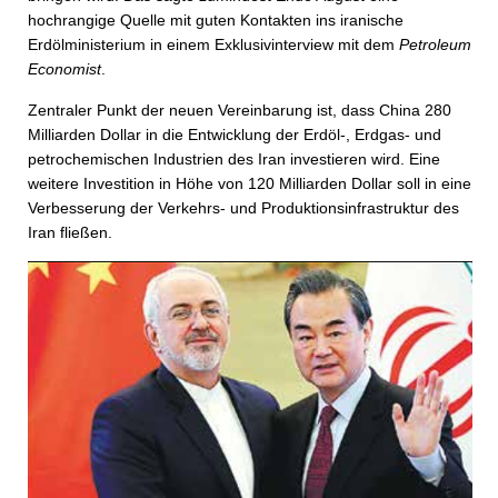
hochrangige Quelle mit guten Kontakten ins iranische
Erdölministerium in einem Exklusivinterview mit dem
Petroleum
Economist
.
Zentraler Punkt der neuen Vereinbarung ist, dass China 280
Milliarden Dollar in die Entwicklung der Erdöl-, Erdgas- und
petrochemischen Industrien des Iran investieren wird. Eine
weitere Investition in Höhe von 120 Milliarden Dollar soll in eine
Verbesserung der Verkehrs- und Produktionsinfrastruktur des
Iran fließen.