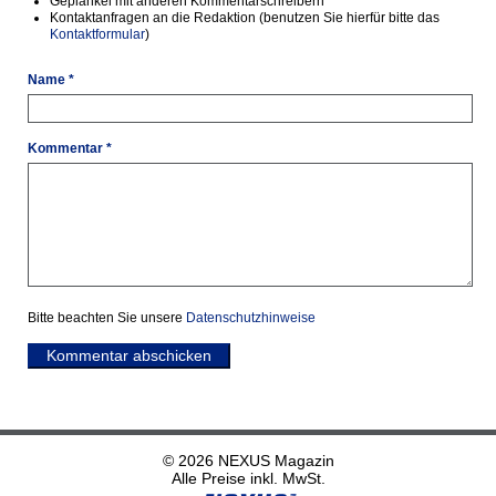
Geplänkel mit anderen Kommentarschreibern
Kontaktanfragen an die Redaktion (benutzen Sie hierfür bitte das
Kontaktformular
)
Name *
Kommentar *
Bitte beachten Sie unsere
Datenschutzhinweise
Kommentar abschicken
© 2026 NEXUS Magazin
Alle Preise inkl. MwSt.