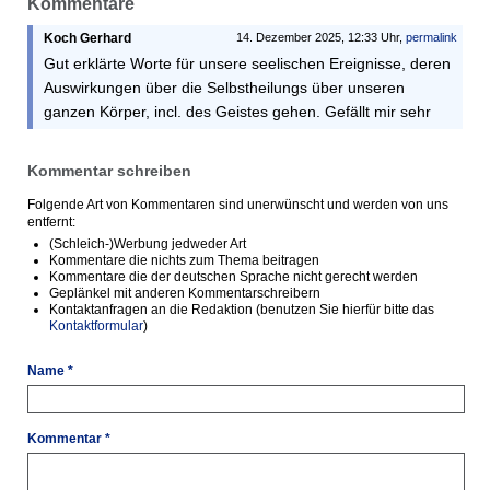
Kommentare
Koch Gerhard
14. Dezember 2025, 12:33 Uhr,
permalink
Gut erklärte Worte für unsere seelischen Ereignisse, deren
Auswirkungen über die Selbstheilungs über unseren
ganzen Körper, incl. des Geistes gehen. Gefällt mir sehr
Kommentar schreiben
Folgende Art von Kommentaren sind unerwünscht und werden von uns
entfernt:
(Schleich-)Werbung jedweder Art
Kommentare die nichts zum Thema beitragen
Kommentare die der deutschen Sprache nicht gerecht werden
Geplänkel mit anderen Kommentarschreibern
Kontaktanfragen an die Redaktion (benutzen Sie hierfür bitte das
Kontaktformular
)
Name *
Kommentar *