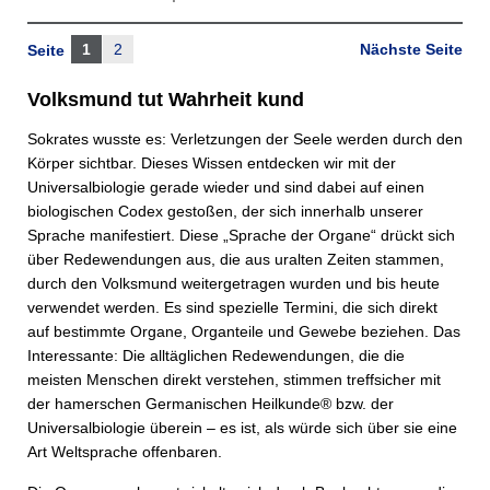
1
2
Nächste Seite
Seite
Volksmund tut Wahrheit kund
Sokrates wusste es: Verletzungen der Seele werden durch den
Körper sichtbar. Dieses Wissen entdecken wir mit der
Universalbiologie gerade wieder und sind dabei auf einen
biologischen Codex gestoßen, der sich innerhalb unserer
Sprache manifestiert. Diese „Sprache der Organe“ drückt sich
über Redewendungen aus, die aus uralten Zeiten stammen,
durch den Volksmund weitergetragen wurden und bis heute
verwendet werden. Es sind spezielle Termini, die sich direkt
auf bestimmte Organe, Organteile und Gewebe beziehen. Das
Interessante: Die alltäglichen Redewendungen, die die
meisten Menschen direkt verstehen, stimmen treffsicher mit
der hamerschen Germanischen Heilkunde® bzw. der
Universalbiologie überein – es ist, als würde sich über sie eine
Art Weltsprache offenbaren.