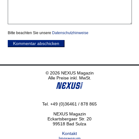
Bitte beachten Sie unsere
Datenschutzhinweise
Kommentar abschicken
© 2026 NEXUS Magazin
Alle Preise inkl. MwSt.
Tel. +49 (0)36461 / 878 865
NEXUS Magazin
Eckartsbergaer Str. 20
99518 Bad Sulza
Kontakt
Impressum