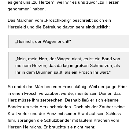
es geht uns „zu Herzen“, weil wir es uns zuvor „zu Herzen
genommen“ haben.
Das Märchen vom „Froschkönig“ beschreibt solch ein
Herzeleid und die Befreiung davon sehr eindrücklich:
„Heinrich, der Wagen bricht!“
„Nein, mein Herr, der Wagen nicht, es ist ein Band von
meinem Herzen, das da lag in großen Schmerzen, als
Ihr in dem Brunnen saßt, als ein Frosch Ihr wart.“
So endet das Märchen vom Froschkönig. Weil der junge Prinz
in einen Frosch verzaubert wurde, meinte sein Diener, das
Herz müsse ihm zerbrechen. Deshalb ließ er sich eiserne
Bänder um sein Herz schmieden. Doch als der Zauber seine
Kraft verlor und der Prinz mit seiner Braut auf sein Schloss
fuhr, sprangen die Schutzbänder mit lautem Krachen vom
Herzen Heinrichs. Er brauchte sie nicht mehr.