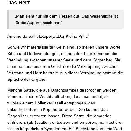
Das Herz
„Man sieht nur mit dem Herzen gut. Das Wesentliche ist
für die Augen unsichtbar.“
Antoine de Saint-Exupery, „Der Kleine Prinz“
So wie wir materialisierter Geist sind, so stellen unsere Worte,
Sätze und Redewendungen, die aus der Tiefe kommen, die
Verbindung zwischen unserer Seele und dem Körper her. Sie
stammen aus unserem Geist, der die Verknüpfung zwischen
Verstand und Herz herstellt. Aus dieser Verbindung stammt die
Sprache der Organe.
Manche Sätze, die aus Unachtsamkeit gesprochen werden,
können mit einer Wucht auftreffen, dass man meint, sie
würden einem Höllenkarussell entspringen, das
unkontrollierbar im Kopf herumwirbelt. Sie können das
Gegenüber erstarren lassen. Diese Sätze, die jemanden
einfrieren, (ab-)spalten, entsetzen und empören, manifestieren
sich in körperlichen Symptomen. Ein Buchstabe kann ein Wort