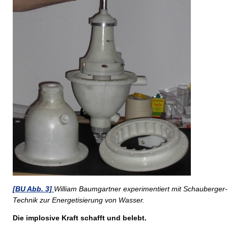
[BU Abb. 3]
William Baumgartner experimentiert mit Schauberger-
Technik zur Energetisierung von Wasser.
Die implosive Kraft schafft und belebt.