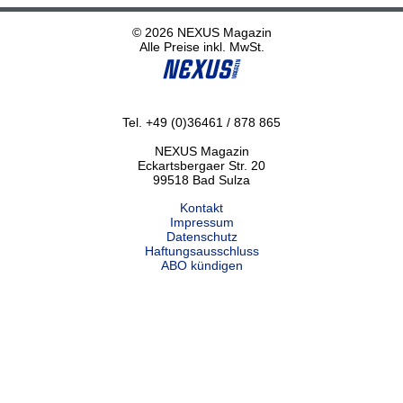
© 2026 NEXUS Magazin
Alle Preise inkl. MwSt.
Tel. +49 (0)36461 / 878 865
NEXUS Magazin
Eckartsbergaer Str. 20
99518 Bad Sulza
Kontakt
Impressum
Datenschutz
Haftungsausschluss
ABO kündigen