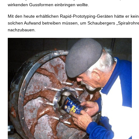
wirkenden Gussformen einbringen wollte.
Mit den heute erhältlichen Rapid-Prototyping-Geräten hätte er kei
solchen Aufwand betreiben müssen, um Schaubergers „Spiralrohr
nachzubauen.