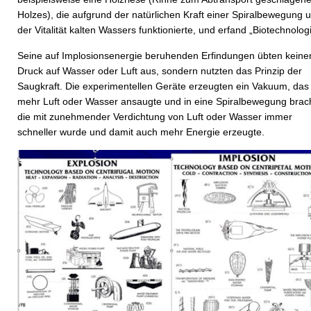
Holzes), die aufgrund der natürlichen Kraft einer Spiralbewegung 
der Vitalität kalten Wassers funktionierte, und erfand „Biotechnolog
Seine auf Implosionsenergie beruhenden Erfindungen übten keine
Druck auf Wasser oder Luft aus, sondern nutzten das Prinzip der
Saugkraft. Die experimentellen Geräte erzeugten ein Vakuum, das
mehr Luft oder Wasser ansaugte und in eine Spiralbewegung brac
die mit zunehmender Verdichtung von Luft oder Wasser immer
schneller wurde und damit auch mehr Energie erzeugte.