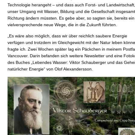
Technologie herangeht – und dass auch Forst- und Landwirtschaft
unser Umgang mit Wasser, Bildung und die Gesellschaft insgesamt
Richtung ändern müssten. Es gebe aber, so sagten sie, bereits ein
vielversprechende neue Wege, die in die Zukunft führten.
„Es wäre also möglich, dass wir über reichlich saubere Energie
verfügen und trotzdem im Gleichgewicht mit der Natur leben könne
fragte ich. Zwei Wochen später lag ein Päckchen in meinem Postfa
Vancouver. Darin befanden sich weitere Newsletter und eine Fotok
des Buches „Lebendes Wasser: Viktor Schauberger und das Gehe
natürlicher Energie“ von Olof Alexandersson.