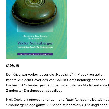
[Abb. 8]
Der Krieg war vorbei, bevor die „Repulsine“ in Produktion gehen
konnte. Auf dem Cover des von Callum Coats herausgegebenen
Buches mit Schaubergers Schriften ist ein kleines Modell mit etwa 
Zentimeter Durchmesser abgebildet.
Nick Cook, ein angesehener Luft- und Raumfahrtjournalist, widmet
Schauberger-Saga ganze 20 Seiten seines Werks „Die Jagd nach 