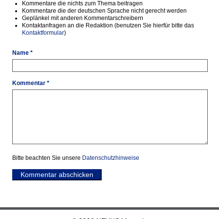
Kommentare die nichts zum Thema beitragen
Kommentare die der deutschen Sprache nicht gerecht werden
Geplänkel mit anderen Kommentarschreibern
Kontaktanfragen an die Redaktion (benutzen Sie hierfür bitte das
Kontaktformular
)
Name *
Kommentar *
Bitte beachten Sie unsere
Datenschutzhinweise
Kommentar abschicken