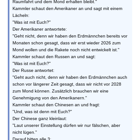
Raumfahrt und dem Mond erhalten bleibt."
Kammler schaut den Amerikaner an und sagt mit einem
Lächeln:
"Was ist mit Euch?"
Der Amerikaner antwortete:
"Geht nicht, denn wir haben den Erdmännchen bereits vor
Monaten schon gesagt, dass wir erst wieder 2026 zum
Mond wollen und die Rakete noch nicht entwickelt ist."
Kammler schaut den Russen an und sagt:
"Was ist mit Euch?"
Der Russe antwortet:
"Geht auch nicht, denn wir haben den Erdmännchen auch
schon vor längerer Zeit gesagt, dass wir nicht vor 2028
zum Mond können. Zusätzlich brauchen wir eine
Genehmigung von den Amerikanern."
Kammler schaut den Chinesen an und fragt:
"Und, was ist denn mit Euch?"
Der Chinese ganz kleinlaut:
"Laut unserer Einstellung dürfen wir nur fälschen, aber
nicht lügen."
Darauf bitten alle 3: