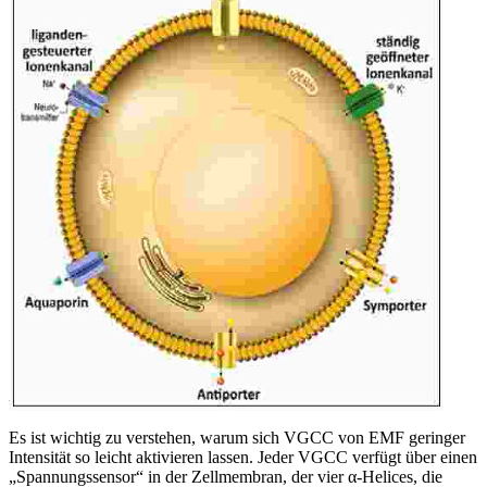
Es ist wichtig zu verstehen, warum sich VGCC von EMF geringer
Intensität so leicht aktivieren lassen. Jeder VGCC verfügt über einen
„Spannungssensor“ in der Zellmembran, der vier α-Helices, die