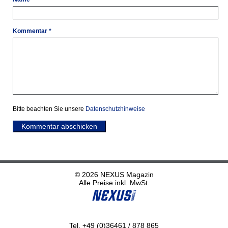
Kommentar *
Bitte beachten Sie unsere
Datenschutzhinweise
Kommentar abschicken
© 2026 NEXUS Magazin
Alle Preise inkl. MwSt.
Tel. +49 (0)36461 / 878 865