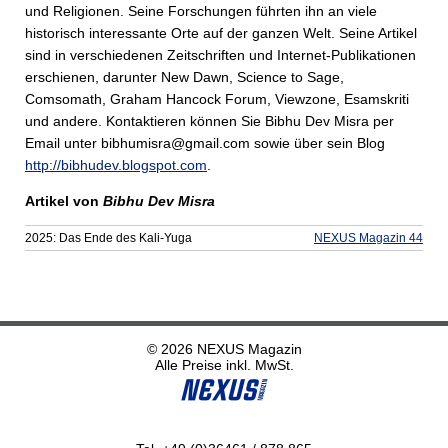
und Religionen. Seine Forschungen führten ihn an viele
historisch interessante Orte auf der ganzen Welt. Seine Artikel
sind in verschiedenen Zeitschriften und Internet-Publikationen
erschienen, darunter New Dawn, Science to Sage,
Comsomath, Graham Hancock Forum, Viewzone, Esamskriti
und andere. Kontaktieren können Sie Bibhu Dev Misra per
Email unter bibhumisra@gmail.com sowie über sein Blog
http://bibhudev.blogspot.com
.
Artikel von
Bibhu Dev Misra
2025: Das Ende des Kali-Yuga
NEXUS Magazin 44
© 2026 NEXUS Magazin
Alle Preise inkl. MwSt.