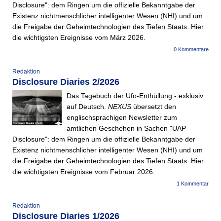
Disclosure": dem Ringen um die offizielle Bekanntgabe der
Existenz nichtmenschlicher intelligenter Wesen (NHI) und um
die Freigabe der Geheimtechnologien des Tiefen Staats. Hier
die wichtigsten Ereignisse vom März 2026.
0 Kommentare
Redaktion
Disclosure Diaries 2/2026
Das Tagebuch der Ufo-Enthüllung - exklusiv
auf Deutsch.
NEXUS
übersetzt den
englischsprachigen Newsletter zum
amtlichen Geschehen in Sachen "UAP
Disclosure": dem Ringen um die offizielle Bekanntgabe der
Existenz nichtmenschlicher intelligenter Wesen (NHI) und um
die Freigabe der Geheimtechnologien des Tiefen Staats. Hier
die wichtigsten Ereignisse vom Februar 2026.
1 Kommentar
Redaktion
Disclosure Diaries 1/2026