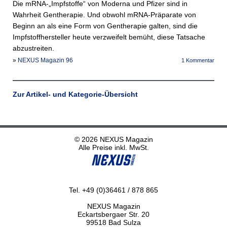
Die mRNA-„Impfstoffe“ von Moderna und Pfizer sind in
Wahrheit Gentherapie. Und obwohl mRNA-Präparate von
Beginn an als eine Form von Gentherapie galten, sind die
Impfstoffhersteller heute verzweifelt bemüht, diese Tatsache
abzustreiten.
»
NEXUS Magazin 96
1 Kommentar
Zur Artikel- und Kategorie-Übersicht
© 2026 NEXUS Magazin
Alle Preise inkl. MwSt.
Tel. +49 (0)36461 / 878 865
NEXUS Magazin
Eckartsbergaer Str. 20
99518 Bad Sulza