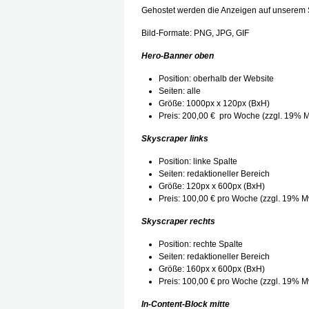
Gehostet werden die Anzeigen auf unserem 
Bild-Formate: PNG, JPG, GIF
Hero-Banner oben
Position: oberhalb der Website
Seiten: alle
Größe: 1000px x 120px (BxH)
Preis: 200,00 € pro Woche (zzgl. 19% 
Skyscraper links
Position: linke Spalte
Seiten: redaktioneller Bereich
Größe: 120px x 600px (BxH)
Preis: 100,00 € pro Woche (zzgl. 19% M
Skyscraper rechts
Position: rechte Spalte
Seiten: redaktioneller Bereich
Größe: 160px x 600px (BxH)
Preis: 100,00 € pro Woche (zzgl. 19% M
In-Content-Block mitte