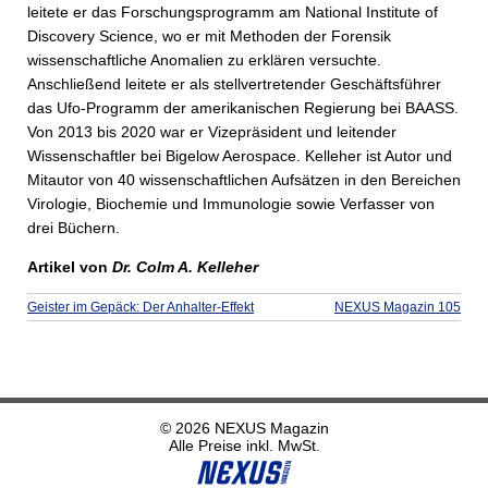
leitete er das Forschungsprogramm am National Institute of
Discovery Science, wo er mit Methoden der Forensik
wissenschaftliche Anomalien zu erklären versuchte.
Anschließend leitete er als stellvertretender Geschäftsführer
das Ufo-Programm der amerikanischen Regierung bei BAASS.
Von 2013 bis 2020 war er Vizepräsident und leitender
Wissenschaftler bei Bigelow Aerospace. Kelleher ist Autor und
Mitautor von 40 wissenschaftlichen Aufsätzen in den Bereichen
Virologie, Biochemie und Immunologie sowie Verfasser von
drei Büchern.
Artikel von
Dr. Colm A. Kelleher
Geister im Gepäck: Der Anhalter-Effekt
NEXUS Magazin 105
© 2026 NEXUS Magazin
Alle Preise inkl. MwSt.