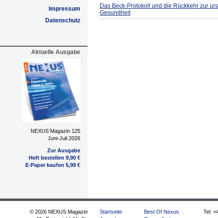
Das Beck-Protokoll und die Rückkehr zur ur
Impressum
Gesundheit
Datenschutz
Aktuelle Ausgabe
NEXUS Magazin 125
Juni-Juli 2026
Zur Ausgabe
Heft bestellen 9,90 €
E-Paper kaufen 5,99 €
© 2026 NEXUS Magazin
Startseite
Best Of Nexus
Tel. +