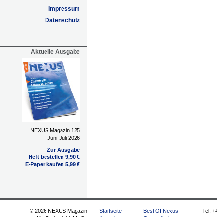
Impressum
Datenschutz
Aktuelle Ausgabe
NEXUS Magazin 125
Juni-Juli 2026
Zur Ausgabe
Heft bestellen 9,90 €
E-Paper kaufen 5,99 €
© 2026 NEXUS Magazin
Startseite
Best Of Nexus
Tel. +