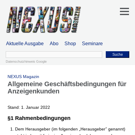
Aktuelle Ausgabe
Abo
Shop
Seminare
Suche
Datenschutzhinweis Google
NEXUS Magazin
Allgemeine Geschäftsbedingungen für
Anzeigenkunden
Stand: 1. Januar 2022
§1 Rahmenbedingungen
Dem Herausgeber (im folgenden „Herausgeber” genannt)