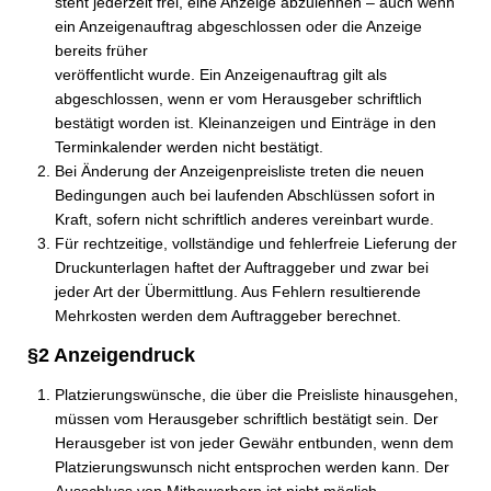
steht jederzeit frei, eine Anzeige abzulehnen – auch wenn
ein Anzeigenauftrag abgeschlossen oder die Anzeige
bereits früher
veröffentlicht wurde. Ein Anzeigenauftrag gilt als
abgeschlossen, wenn er vom Herausgeber schriftlich
bestätigt worden ist. Kleinanzeigen und Einträge in den
Terminkalender werden nicht bestätigt.
Bei Änderung der Anzeigenpreisliste treten die neuen
Bedingungen auch bei laufenden Abschlüssen sofort in
Kraft, sofern nicht schriftlich anderes vereinbart wurde.
Für rechtzeitige, vollständige und fehlerfreie Lieferung der
Druckunterlagen haftet der Auftraggeber und zwar bei
jeder Art der Übermittlung. Aus Fehlern resultierende
Mehrkosten werden dem Auftraggeber berechnet.
§2 Anzeigendruck
Platzierungswünsche, die über die Preisliste hinausgehen,
müssen vom Herausgeber schriftlich bestätigt sein. Der
Herausgeber ist von jeder Gewähr entbunden, wenn dem
Platzierungswunsch nicht entsprochen werden kann. Der