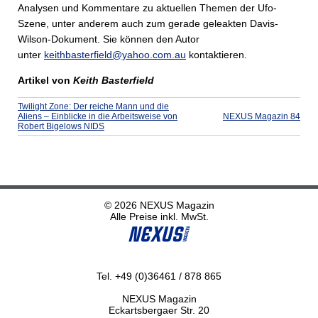
Analysen und Kommentare zu aktuellen Themen der Ufo-
Szene, unter anderem auch zum gerade geleakten Davis-
Wilson-Dokument. Sie können den Autor
unter
keithbasterfield@yahoo.com.au
kontaktieren.
Artikel von
Keith Basterfield
Twilight Zone: Der reiche Mann und die
Aliens – Einblicke in die Arbeitsweise von
NEXUS Magazin 84
Robert Bigelows NIDS
© 2026 NEXUS Magazin
Alle Preise inkl. MwSt.
Tel. +49 (0)36461 / 878 865
NEXUS Magazin
Eckartsbergaer Str. 20