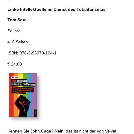
Linke Intellektuelle im Dienst des Totalitarismus
Tom Sora
Solibro
416 Seiten
ISBN: 978-3-96079-104-1
€ 24,00
Kennen Sie John Cage? Nein, das ist nicht der von Velvet