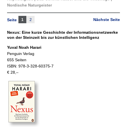
Nordische Naturgeister
1
2
Nächste Seite
Seite
Nexus: Eine kurze Geschichte der Informationsnetzwerke
von der Steinzeit bis zur künstlichen Intelligenz
Yuval Noah Harari
Penguin Verlag
655 Seiten
ISBN: 978-3-328-60375-7
€ 28,–