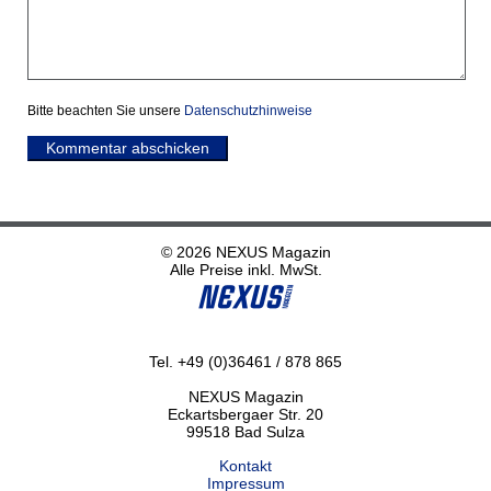
Bitte beachten Sie unsere
Datenschutzhinweise
Kommentar abschicken
© 2026 NEXUS Magazin
Alle Preise inkl. MwSt.
Tel. +49 (0)36461 / 878 865
NEXUS Magazin
Eckartsbergaer Str. 20
99518 Bad Sulza
Kontakt
Impressum