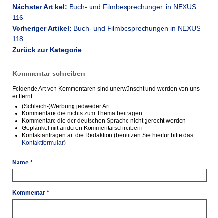
Nächster Artikel:
Buch- und Filmbesprechungen in NEXUS
116
Vorheriger Artikel:
Buch- und Filmbesprechungen in NEXUS
118
Zurück zur Kategorie
Kommentar schreiben
Folgende Art von Kommentaren sind unerwünscht und werden von uns
entfernt:
(Schleich-)Werbung jedweder Art
Kommentare die nichts zum Thema beitragen
Kommentare die der deutschen Sprache nicht gerecht werden
Geplänkel mit anderen Kommentarschreibern
Kontaktanfragen an die Redaktion (benutzen Sie hierfür bitte das
Kontaktformular
)
Name *
Kommentar *