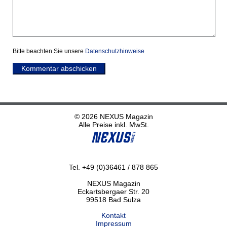
Bitte beachten Sie unsere
Datenschutzhinweise
Kommentar abschicken
© 2026 NEXUS Magazin
Alle Preise inkl. MwSt.
Tel. +49 (0)36461 / 878 865
NEXUS Magazin
Eckartsbergaer Str. 20
99518 Bad Sulza
Kontakt
Impressum