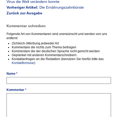
Virus die Welt verändern konnte
Vorheriger Artikel:
Die Ernährungszahnbürste
Zurück zur Ausgabe
Kommentar schreiben
Folgende Art von Kommentaren sind unerwünscht und werden von uns
entfernt:
(Schleich-)Werbung jedweder Art
Kommentare die nichts zum Thema beitragen
Kommentare die der deutschen Sprache nicht gerecht werden
Geplänkel mit anderen Kommentarschreibern
Kontaktanfragen an die Redaktion (benutzen Sie hierfür bitte das
Kontaktformular
)
Name *
Kommentar *