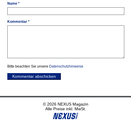
Name *
Kommentar *
Bitte beachten Sie unsere
Datenschutzhinweise
Kommentar abschicken
© 2026 NEXUS Magazin
Alle Preise inkl. MwSt.