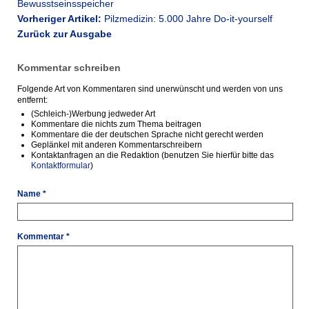
Bewusstseinsspeicher
Vorheriger Artikel:
Pilzmedizin: 5.000 Jahre Do-it-yourself
Zurück zur Ausgabe
Kommentar schreiben
Folgende Art von Kommentaren sind unerwünscht und werden von uns
entfernt:
(Schleich-)Werbung jedweder Art
Kommentare die nichts zum Thema beitragen
Kommentare die der deutschen Sprache nicht gerecht werden
Geplänkel mit anderen Kommentarschreibern
Kontaktanfragen an die Redaktion (benutzen Sie hierfür bitte das
Kontaktformular
)
Name *
Kommentar *