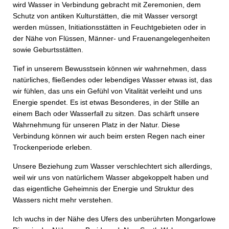
wird Wasser in Verbindung gebracht mit Zeremonien, dem
Schutz von antiken Kulturstätten, die mit Wasser versorgt
werden müssen, Initiationsstätten in Feuchtgebieten oder in
der Nähe von Flüssen, Männer- und Frauenangelegenheiten
sowie Geburtsstätten.
Tief in unserem Bewusstsein können wir wahrnehmen, dass
natürliches, fließendes oder lebendiges Wasser etwas ist, das
wir fühlen, das uns ein Gefühl von Vitalität verleiht und uns
Energie spendet. Es ist etwas Besonderes, in der Stille an
einem Bach oder Wasserfall zu sitzen. Das schärft unsere
Wahrnehmung für unseren Platz in der Natur. Diese
Verbindung können wir auch beim ersten Regen nach einer
Trockenperiode erleben.
Unsere Beziehung zum Wasser verschlechtert sich allerdings,
weil wir uns von natürlichem Wasser abgekoppelt haben und
das eigentliche Geheimnis der Energie und Struktur des
Wassers nicht mehr verstehen.
Ich wuchs in der Nähe des Ufers des unberührten Mongarlowe