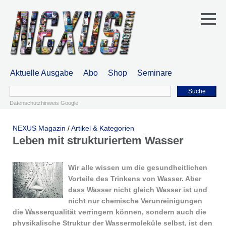
Aktuelle Ausgabe
Abo
Shop
Seminare
Suche
Datenschutzhinweis Google
NEXUS Magazin
/
Artikel & Kategorien
Leben mit strukturiertem Wasser
Wir alle wissen um die gesundheitlichen
Vorteile des Trinkens von Wasser. Aber
dass Wasser nicht gleich Wasser ist und
nicht nur chemische Verunreinigungen
die Wasserqualität verringern können, sondern auch die
physikalische Struktur der Wassermoleküle selbst, ist den