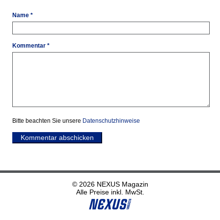
Name *
Kommentar *
Bitte beachten Sie unsere
Datenschutzhinweise
Kommentar abschicken
© 2026 NEXUS Magazin
Alle Preise inkl. MwSt.