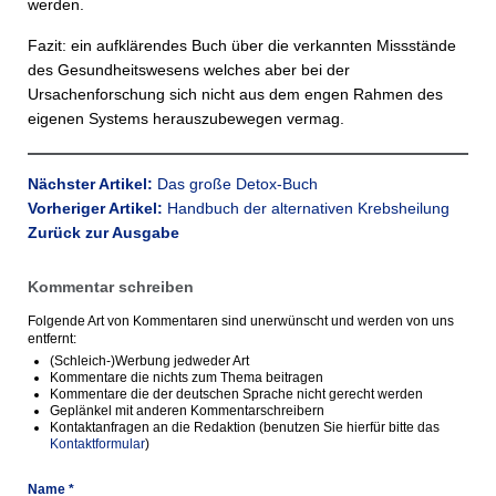
werden.
Fazit: ein aufklärendes Buch über die verkannten Missstände
des Gesundheitswesens welches aber bei der
Ursachenforschung sich nicht aus dem engen Rahmen des
eigenen Systems herauszubewegen vermag.
Nächster Artikel:
Das große Detox-Buch
Vorheriger Artikel:
Handbuch der alternativen Krebsheilung
Zurück zur Ausgabe
Kommentar schreiben
Folgende Art von Kommentaren sind unerwünscht und werden von uns
entfernt:
(Schleich-)Werbung jedweder Art
Kommentare die nichts zum Thema beitragen
Kommentare die der deutschen Sprache nicht gerecht werden
Geplänkel mit anderen Kommentarschreibern
Kontaktanfragen an die Redaktion (benutzen Sie hierfür bitte das
Kontaktformular
)
Name *