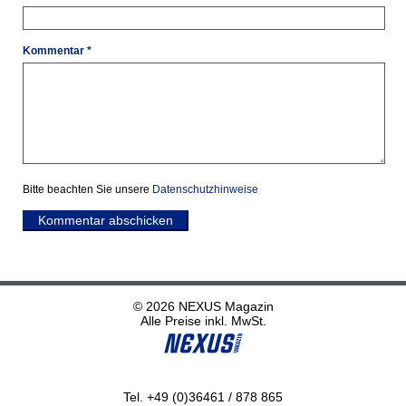
Kommentar *
Bitte beachten Sie unsere
Datenschutzhinweise
Kommentar abschicken
© 2026 NEXUS Magazin
Alle Preise inkl. MwSt.
Tel. +49 (0)36461 / 878 865