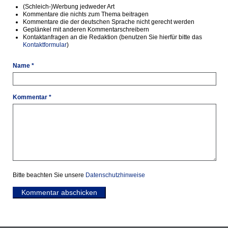
(Schleich-)Werbung jedweder Art
Kommentare die nichts zum Thema beitragen
Kommentare die der deutschen Sprache nicht gerecht werden
Geplänkel mit anderen Kommentarschreibern
Kontaktanfragen an die Redaktion (benutzen Sie hierfür bitte das
Kontaktformular
)
Name *
Kommentar *
Bitte beachten Sie unsere
Datenschutzhinweise
Kommentar abschicken