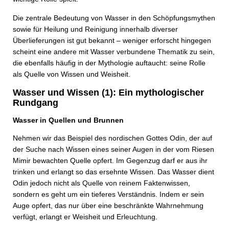
Die zentrale Bedeutung von Wasser in den Schöpfungsmythen
sowie für Heilung und Reinigung innerhalb diverser
Überlieferungen ist gut bekannt – weniger erforscht hingegen
scheint eine andere mit Wasser verbundene Thematik zu sein,
die ebenfalls häufig in der Mythologie auftaucht: seine Rolle
als Quelle von Wissen und Weisheit.
Wasser und Wissen (1): Ein mythologischer
Rundgang
Wasser in Quellen und Brunnen
Nehmen wir das Beispiel des nordischen Gottes Odin, der auf
der Suche nach Wissen eines seiner Augen in der vom Riesen
Mimir bewachten Quelle opfert. Im Gegenzug darf er aus ihr
trinken und erlangt so das ersehnte Wissen. Das Wasser dient
Odin jedoch nicht als Quelle von reinem Faktenwissen,
sondern es geht um ein tieferes Verständnis. Indem er sein
Auge opfert, das nur über eine beschränkte Wahrnehmung
verfügt, erlangt er Weisheit und Erleuchtung.