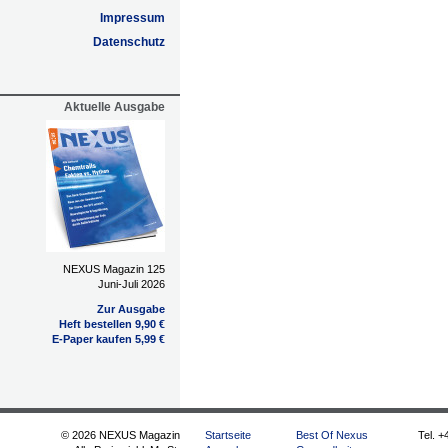
Impressum
Datenschutz
Aktuelle Ausgabe
NEXUS Magazin 125
Juni-Juli 2026
Zur Ausgabe
Heft bestellen 9,90 €
E-Paper kaufen 5,99 €
© 2026 NEXUS Magazin
Startseite
Best Of Nexus
Tel. +