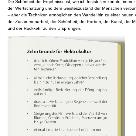
Die Schönheit der Ergebnisse ist, wie ich feststellen konnte, immer
der Wertschätzung und dem Geisteszustand der Menschen verbu
– aber die Techniken ermöglichen den Wandel hin zu einer neuen 
der Zusammenarbeit, der Schönheit, der Farben, der Kunst, der M
und der Rückkehr zu den Ursprüngen.