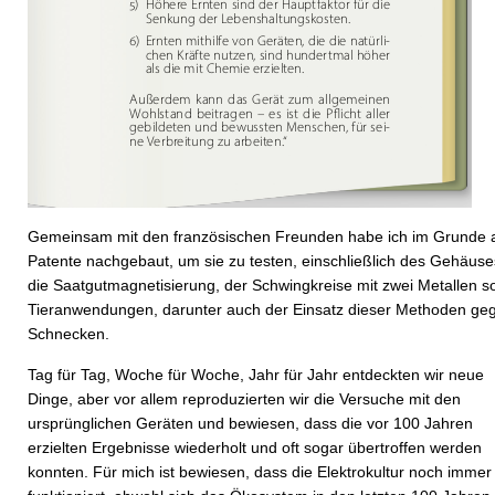
Gemeinsam mit den französischen Freunden habe ich im Grunde a
Patente nachgebaut, um sie zu testen, einschließlich des Gehäuse
die Saatgutmagnetisierung, der Schwingkreise mit zwei Metallen s
Tier­anwendungen, darunter auch der Einsatz dieser Methoden ge
Schnecken.
Tag für Tag, Woche für Woche, Jahr für Jahr entdeckten wir neue
Dinge, aber vor allem reproduzierten wir die Versuche mit den
ursprünglichen Geräten und bewiesen, dass die vor 100 Jahren
erzielten Ergebnisse wiederholt und oft sogar übertroffen werden
konnten. Für mich ist bewiesen, dass die Elektrokultur noch immer