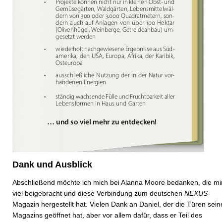
Dank und Ausblick
Abschließend möchte ich mich bei Alanna Moore bedanken, die mi
viel beigebracht und diese Verbindung zum deutschen
NEXUS
-
Magazin hergestellt hat. Vielen Dank an Daniel, der die Türen sein
Magazins geöffnet hat, aber vor allem dafür, dass er Teil des