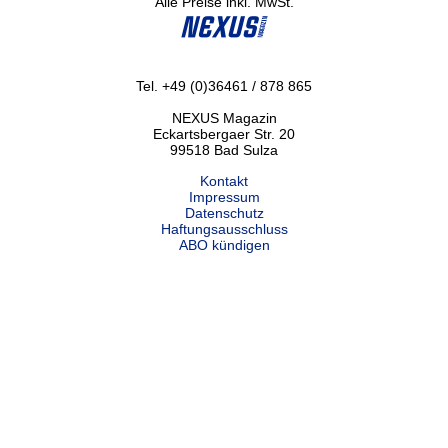
Alle Preise inkl. MwSt.
Tel. +49 (0)36461 / 878 865
NEXUS Magazin
Eckartsbergaer Str. 20
99518 Bad Sulza
Kontakt
Impressum
Datenschutz
Haftungsausschluss
ABO kündigen