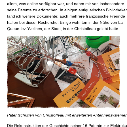
allem, was online verfügbar war, und nahm mir vor, insbesondere
seine Patente zu erforschen. In einigen antiquarischen Bibliotheke
fand ich weitere Dokumente; auch mehrere französische Freunde
halfen bei dieser Recherche. Einige wohnten in der Nähe von La
Queue-lez-Yvelines, der Stadt, in der Christofleau gelebt hatte.
Patentschriften von Christofleau mit erweiterten Antennensysteme
Die Rekonstruktion der Geschichte seiner 16 Patente zur Elektroku