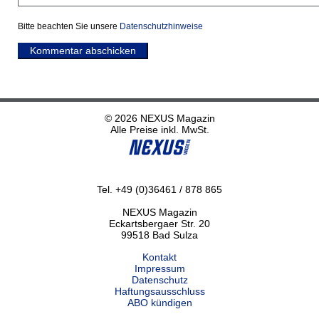
Bitte beachten Sie unsere
Datenschutzhinweise
Kommentar abschicken
© 2026 NEXUS Magazin
Alle Preise inkl. MwSt.
Tel. +49 (0)36461 / 878 865
NEXUS Magazin
Eckartsbergaer Str. 20
99518 Bad Sulza
Kontakt
Impressum
Datenschutz
Haftungsausschluss
ABO kündigen