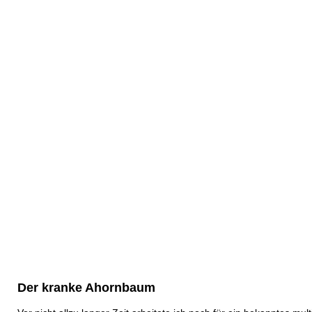
Der kranke Ahornbaum