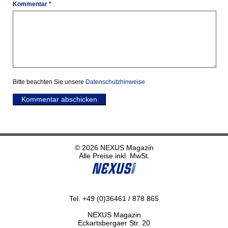
Kommentar *
Bitte beachten Sie unsere
Datenschutzhinweise
Kommentar abschicken
© 2026 NEXUS Magazin
Alle Preise inkl. MwSt.
Tel. +49 (0)36461 / 878 865
NEXUS Magazin
Eckartsbergaer Str. 20