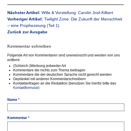
Nächster Artikel:
Wille & Vorstellung: Carolin Jost-Kilbert
Vorheriger Artikel:
Twilight Zone: Die Zukunft der Menschheit
– eine Prophezeiung (Teil 1)
Zurück zur Ausgabe
Kommentar schreiben
Folgende Art von Kommentaren sind unerwünscht und werden von uns
entfernt:
(Schleich-)Werbung jedweder Art
Kommentare die nichts zum Thema beitragen
Kommentare die der deutschen Sprache nicht gerecht werden
Geplänkel mit anderen Kommentarschreibern
Kontaktanfragen an die Redaktion (benutzen Sie hierfür bitte das
Kontaktformular
)
Name *
Kommentar *