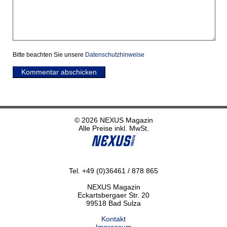
Bitte beachten Sie unsere
Datenschutzhinweise
Kommentar abschicken
© 2026 NEXUS Magazin
Alle Preise inkl. MwSt.
Tel. +49 (0)36461 / 878 865
NEXUS Magazin
Eckartsbergaer Str. 20
99518 Bad Sulza
Kontakt