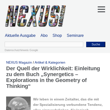
Aktuelle Ausgabe
Abo
Shop
Seminare
Suche
Datenschutzhinweis Google
NEXUS Magazin
/
Artikel & Kategorien
Der Quell der Wirklichkeit: Einleitung
zu dem Buch „Synergetics –
Explorations in the Geometry of
Thinking“
Wir leben in einem Zeitalter, das die mit
der Spezialisierung verbundene Tendenz,