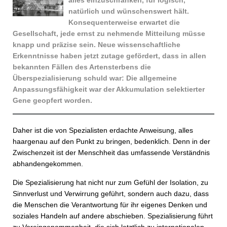
alles einzuschränken, für logisch,
natürlich und wünschenswert hält.
Konsequenterweise erwartet die
Gesellschaft, jede ernst zu nehmende Mitteilung müsse
knapp und präzise sein. Neue wissenschaftliche
Erkenntnisse haben jetzt zutage gefördert, dass in allen
bekannten Fällen des Artensterbens die
Überspezialisierung schuld war: Die allgemeine
Anpassungsfähigkeit war der Akkumulation selektierter
Gene geopfert worden.
Daher ist die von Spezialisten erdachte Anweisung, alles
haargenau auf den Punkt zu bringen, bedenklich. Denn in der
Zwischenzeit ist der Menschheit das umfassende Verständnis
abhandengekommen.
Die Spezialisierung hat nicht nur zum Gefühl der Isolation, zu
Sinnverlust und Verwirrung geführt, sondern auch dazu, dass
die Menschen die Verantwortung für ihr eigenes Denken und
soziales Handeln auf andere abschieben. Spezialisierung führt