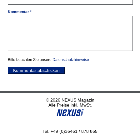
Kommentar *
Bitte beachten Sie unsere
Datenschutzhinweise
Kommentar abschicken
© 2026 NEXUS Magazin
Alle Preise inkl. MwSt.
Tel. +49 (0)36461 / 878 865