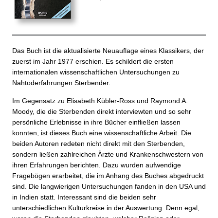
Das Buch ist die aktualisierte Neuauflage eines Klassikers, der
zuerst im Jahr 1977 erschien. Es schildert die ersten
internationalen wissenschaftlichen Untersuchungen zu
Nahtoderfahrungen Sterbender.
Im Gegensatz zu Elisabeth Kübler-Ross und Raymond A.
Moody, die die Sterbenden direkt interviewten und so sehr
persönliche Erlebnisse in ihre Bücher einfließen lassen
konnten, ist dieses Buch eine wissenschaftliche Arbeit. Die
beiden Autoren redeten nicht direkt mit den Sterbenden,
sondern ließen zahlreichen Ärzte und Krankenschwestern von
ihren Erfahrungen berichten. Dazu wurden aufwendige
Fragebögen erarbeitet, die im Anhang des Buches abgedruckt
sind. Die langwierigen Untersuchungen fanden in den USA und
in Indien statt. Interessant sind die beiden sehr
unterschiedlichen Kulturkreise in der Auswertung. Denn egal,