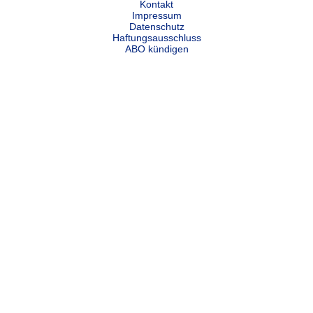
Kontakt
Impressum
Datenschutz
Haftungsausschluss
ABO kündigen