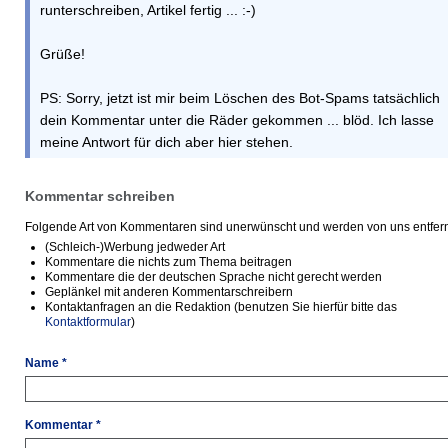
runterschreiben, Artikel fertig ... :-)
Grüße!
PS: Sorry, jetzt ist mir beim Löschen des Bot-Spams tatsächlich
dein Kommentar unter die Räder gekommen ... blöd. Ich lasse
meine Antwort für dich aber hier stehen.
Kommentar schreiben
Folgende Art von Kommentaren sind unerwünscht und werden von uns entfern
(Schleich-)Werbung jedweder Art
Kommentare die nichts zum Thema beitragen
Kommentare die der deutschen Sprache nicht gerecht werden
Geplänkel mit anderen Kommentarschreibern
Kontaktanfragen an die Redaktion (benutzen Sie hierfür bitte das
Kontaktformular
)
Name *
Kommentar *