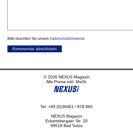
Bitte beachten Sie unsere
Datenschutzhinweise
Kommentar abschicken
© 2026 NEXUS Magazin
Alle Preise inkl. MwSt.
Tel. +49 (0)36461 / 878 865
NEXUS Magazin
Eckartsbergaer Str. 20
99518 Bad Sulza