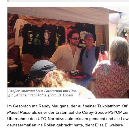
Im Gespräch mit Randy Maugans, der auf seiner Talkplattform
Off
Planet Radio
als einer der Ersten auf die Corey-Goode-PSYOP zur
Übernahme des UFO-Narrativs aufmerksam gemacht und die Law
gewissermaßen ins Rollen gebracht hatte, zieht Elisa E. weitere