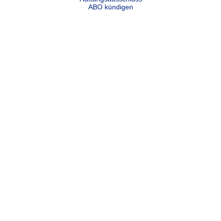
ABO kündigen