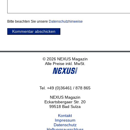
Bitte beachten Sie unsere
Datenschutzhinweise
Kommentar abschicken
© 2026 NEXUS Magazin
Alle Preise inkl. MwSt.
Tel. +49 (0)36461 / 878 865
NEXUS Magazin
Eckartsbergaer Str. 20
99518 Bad Sulza
Kontakt
Impressum
Datenschutz
Haftungsausschluss