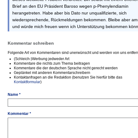
Brief an den EU Präsident Baroso wegen p-Phenylendiamin
herangetreten. Habe aber bis Dato nur unqualifizierte, sich
wiedersprechende, Rückmeldungen bekommen. Bleibe aber am 
und würde mich freuen wenn ich Unterstützung bekommen könn
Kommentar schreiben
Folgende Art von Kommentaren sind unerwünscht und werden von uns entfern
(Schleich-)Werbung jedweder Art
Kommentare die nichts zum Thema beitragen
Kommentare die der deutschen Sprache nicht gerecht werden
Geplänkel mit anderen Kommentarschreibern
Kontaktanfragen an die Redaktion (benutzen Sie hierfür bitte das
Kontaktformular
)
Name *
Kommentar *