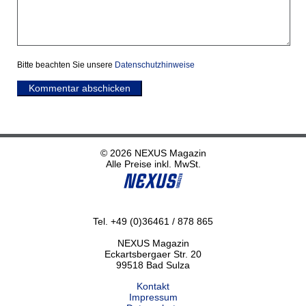
Bitte beachten Sie unsere
Datenschutzhinweise
Kommentar abschicken
© 2026 NEXUS Magazin
Alle Preise inkl. MwSt.
Tel. +49 (0)36461 / 878 865
NEXUS Magazin
Eckartsbergaer Str. 20
99518 Bad Sulza
Kontakt
Impressum