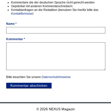
Kommentare die der deutschen Sprache nicht gerecht werden
Geplänkel mit anderen Kommentarschreibern
Kontaktanfragen an die Redaktion (benutzen Sie hierfür bitte das
Kontaktformular
)
Name *
Kommentar *
Bitte beachten Sie unsere
Datenschutzhinweise
Kommentar abschicken
© 2026 NEXUS Magazin