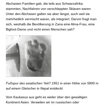
Abchasien Familien gab, die teils aus Schwarzafrika
stammten, Nachfahren von verschleppten Sklaven waren.
Unter den Abchasen galten sie aber längst, auch weil sie
mehrheitlich vermischt waren, als integriert. Darum fragt man
sich, weshalb die Bevölkerung in Zana eine Alma-Frau, eine
Bigfoot-Dame und nicht einen Menschen sah?
Fußspur des asiatischen Yeti? 1951 in einer Höhe von 5800 m
auf einem Gletscher in Nepal entdeckt.
Vom Kaukasus aus geht es weiter über den gewaltigen
Kontinent Asien. Verweilen wir im russischen oder