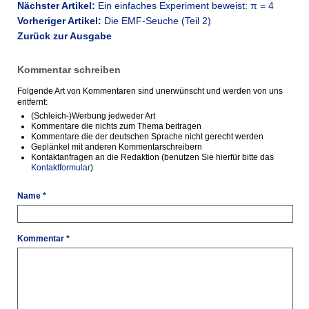
Nächster Artikel:
Ein einfaches Experiment beweist: π = 4
Vorheriger Artikel:
Die EMF-Seuche (Teil 2)
Zurück zur Ausgabe
Kommentar schreiben
Folgende Art von Kommentaren sind unerwünscht und werden von uns
entfernt:
(Schleich-)Werbung jedweder Art
Kommentare die nichts zum Thema beitragen
Kommentare die der deutschen Sprache nicht gerecht werden
Geplänkel mit anderen Kommentarschreibern
Kontaktanfragen an die Redaktion (benutzen Sie hierfür bitte das
Kontaktformular
)
Name *
Kommentar *