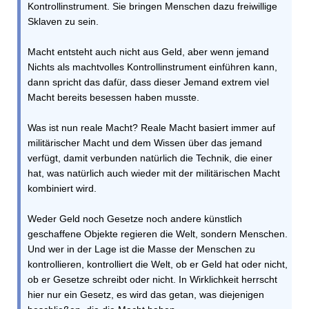
Kontrollinstrument. Sie bringen Menschen dazu freiwillige
Sklaven zu sein.
Macht entsteht auch nicht aus Geld, aber wenn jemand
Nichts als machtvolles Kontrollinstrument einführen kann,
dann spricht das dafür, dass dieser Jemand extrem viel
Macht bereits besessen haben musste.
Was ist nun reale Macht? Reale Macht basiert immer auf
militärischer Macht und dem Wissen über das jemand
verfügt, damit verbunden natürlich die Technik, die einer
hat, was natürlich auch wieder mit der militärischen Macht
kombiniert wird.
Weder Geld noch Gesetze noch andere künstlich
geschaffene Objekte regieren die Welt, sondern Menschen.
Und wer in der Lage ist die Masse der Menschen zu
kontrollieren, kontrolliert die Welt, ob er Geld hat oder nicht,
ob er Gesetze schreibt oder nicht. In Wirklichkeit herrscht
hier nur ein Gesetz, es wird das getan, was diejenigen