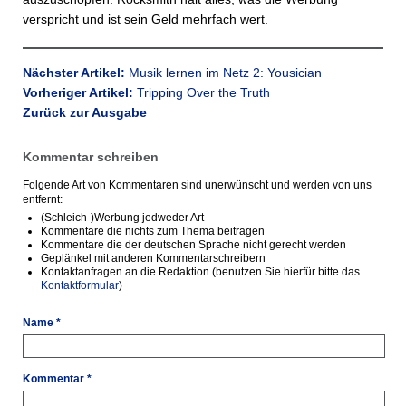
verspricht und ist sein Geld mehrfach wert.
Nächster Artikel:
Musik lernen im Netz 2: Yousician
Vorheriger Artikel:
Tripping Over the Truth
Zurück zur Ausgabe
Kommentar schreiben
Folgende Art von Kommentaren sind unerwünscht und werden von uns
entfernt:
(Schleich-)Werbung jedweder Art
Kommentare die nichts zum Thema beitragen
Kommentare die der deutschen Sprache nicht gerecht werden
Geplänkel mit anderen Kommentarschreibern
Kontaktanfragen an die Redaktion (benutzen Sie hierfür bitte das
Kontaktformular
)
Name *
Kommentar *