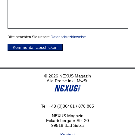
Bitte beachten Sie unsere
Datenschutzhinweise
Kommentar abschicken
© 2026 NEXUS Magazin
Alle Preise inkl. MwSt.
Tel. +49 (0)36461 / 878 865
NEXUS Magazin
Eckartsbergaer Str. 20
99518 Bad Sulza
Kontakt