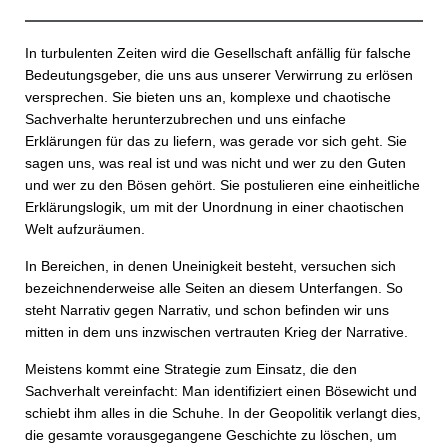
In turbulenten Zeiten wird die Gesellschaft anfällig für falsche
Bedeutungsgeber, die uns aus unserer Verwirrung zu erlösen
versprechen. Sie bieten uns an, komplexe und chaotische
Sachverhalte herunterzubrechen und uns einfache
Erklärungen für das zu liefern, was gerade vor sich geht. Sie
sagen uns, was real ist und was nicht und wer zu den Guten
und wer zu den Bösen gehört. Sie postulieren eine einheitliche
Erklärungslogik, um mit der Unordnung in einer chaotischen
Welt aufzuräumen.
In Bereichen, in denen Uneinigkeit besteht, versuchen sich
bezeichnenderweise alle Seiten an diesem Unterfangen. So
steht Narrativ gegen Narrativ, und schon befinden wir uns
mitten in dem uns inzwischen vertrauten Krieg der Narrative.
Meistens kommt eine Strategie zum Einsatz, die den
Sachverhalt vereinfacht: Man identifiziert einen Bösewicht und
schiebt ihm alles in die Schuhe. In der Geopolitik verlangt dies,
die gesamte vorausgegangene Geschichte zu löschen, um