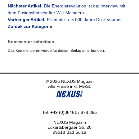
Nächster Artikel:
Die Energierevolution ist da: Interview mit
dem Fusionsbotschafter Willi Meinders
Vorheriger Artikel:
Pilzmedizin: 5.000 Jahre Do-it-yourself
Zurück zur Kategorie
Kommentar schreiben
Das Kommentieren wurde für diesen Beitag unterbunden.
© 2026 NEXUS Magazin
Alle Preise inkl. MwSt.
Tel. +49 (0)36461 / 878 865
NEXUS Magazin
Eckartsbergaer Str. 20
99518 Bad Sulza