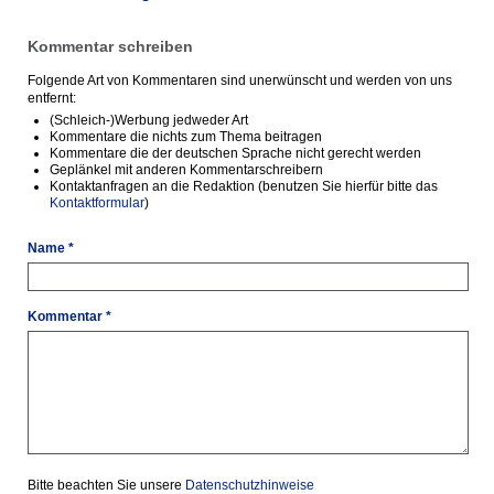
Kommentar schreiben
Folgende Art von Kommentaren sind unerwünscht und werden von uns
entfernt:
(Schleich-)Werbung jedweder Art
Kommentare die nichts zum Thema beitragen
Kommentare die der deutschen Sprache nicht gerecht werden
Geplänkel mit anderen Kommentarschreibern
Kontaktanfragen an die Redaktion (benutzen Sie hierfür bitte das
Kontaktformular
)
Name *
Kommentar *
Bitte beachten Sie unsere
Datenschutzhinweise