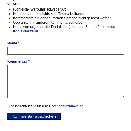
entfernt:
(Schleich-)Werbung jedweder Art
Kommentare die nichts zum Thema beitragen
Kommentare die der deutschen Sprache nicht gerecht werden
Geplänkel mit anderen Kommentarschreibern
Kontaktanfragen an die Redaktion (benutzen Sie hierfür bitte das
Kontaktformular
)
Name *
Kommentar *
Bitte beachten Sie unsere
Datenschutzhinweise
Kommentar abschicken