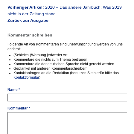
Vorheriger Artikel:
2020 – Das andere Jahrbuch: Was 2019
nicht in der Zeitung stand
Zurück zur Ausgabe
Kommentar schreiben
Folgende Art von Kommentaren sind unerwünscht und werden von uns
entfernt:
(Schleich-)Werbung jedweder Art
Kommentare die nichts zum Thema beitragen
Kommentare die der deutschen Sprache nicht gerecht werden
Geplänkel mit anderen Kommentarschreibern
Kontaktanfragen an die Redaktion (benutzen Sie hierfür bitte das
Kontaktformular
)
Name *
Kommentar *